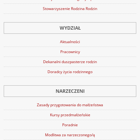
Stowarzyszenie Rodzina Rodzin
WYDZIAŁ
Aktualności
Pracownicy
Dekanalni duszpasterze rodzin
Doradcy życia rodzinnego
NARZECZENI
Zasady przygotowania do małżeństwa
Kursy przedmałżeńskie
Poradnie
Modlitwa za narzeczonego/ą