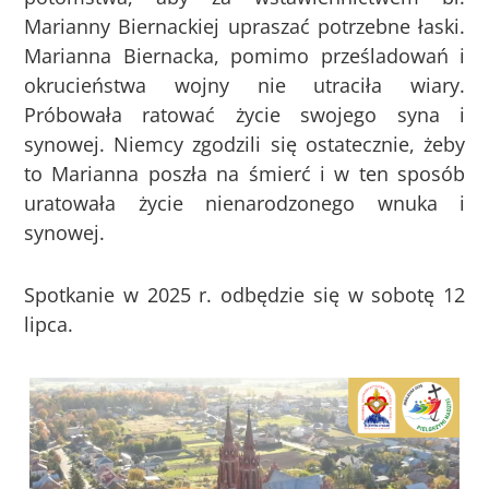
Marianny Biernackiej upraszać potrzebne łaski.
Marianna Biernacka, pomimo prześladowań i
okrucieństwa wojny nie utraciła wiary.
Próbowała ratować życie swojego syna i
synowej. Niemcy zgodzili się ostatecznie, żeby
to Marianna poszła na śmierć i w ten sposób
uratowała życie nienarodzonego wnuka i
synowej.
Spotkanie w 2025 r. odbędzie się w sobotę 12
lipca.