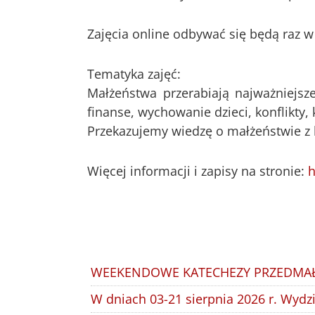
Zajęcia online odbywać się będą raz w
Tematyka zajęć:
Małżeństwa przerabiają najważniejsze
finanse, wychowanie dzieci, konflikty, 
Przekazujemy wiedzę o małżeństwie z k
Więcej informacji i zapisy na stronie:
h
WEEKENDOWE KATECHEZY PRZEDMAŁ
W dniach 03-21 sierpnia 2026 r. Wydz