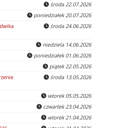
środa 22.07.2026
poniedziałek 20.07.2026
udwika
środa 24.06.2026
niedziela 14.06.2026
poniedziałek 01.06.2026
piątek 22.05.2026
rzenie
środa 13.05.2026
wtorek 05.05.2026
czwartek 23.04.2026
wtorek 21.04.2026