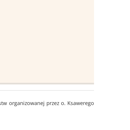
stw organizowanej przez o. Ksawerego